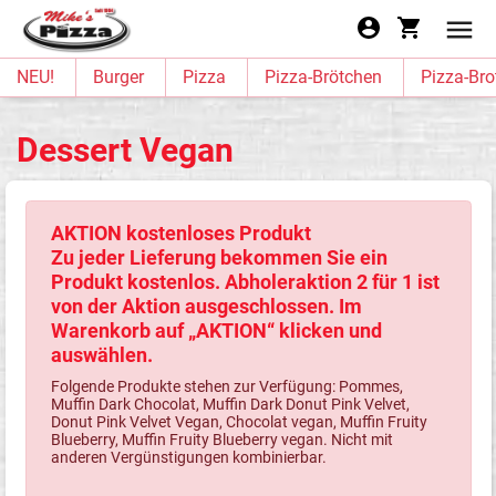
NEU!
Burger
Pizza
Pizza-Brötchen
Pizza-Bro
Dessert Vegan
AKTION kostenloses Produkt
Zu jeder Lieferung bekommen Sie ein
Produkt kostenlos. Abholeraktion 2 für 1 ist
von der Aktion ausgeschlossen. Im
Warenkorb auf „AKTION“ klicken und
auswählen.
Folgende Produkte stehen zur Verfügung: Pommes,
Muffin Dark Chocolat, Muffin Dark Donut Pink Velvet,
Donut Pink Velvet Vegan, Chocolat vegan, Muffin Fruity
Blueberry, Muffin Fruity Blueberry vegan. Nicht mit
anderen Vergünstigungen kombinierbar.