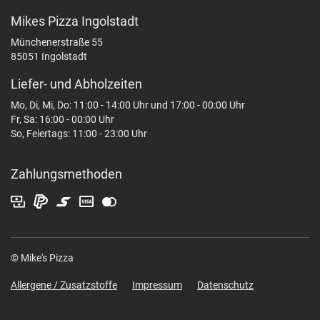
Mikes Pizza Ingolstadt
Münchenerstraße 55
85051 Ingolstadt
Liefer- und Abholzeiten
Mo, Di, Mi, Do: 11:00 - 14:00 Uhr und 17:00 - 00:00 Uhr
Fr, Sa: 16:00 - 00:00 Uhr
So, Feiertags: 11:00 - 23:00 Uhr
Zahlungsmethoden
© Mike's Pizza
Allergene / Zusatzstoffe
Impressum
Datenschutz