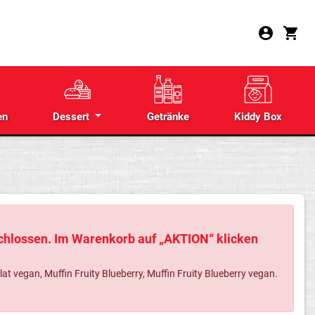
en
Dessert
Getränke
Kiddy Box
schlossen. Im Warenkorb auf „AKTION“ klicken
 vegan, Muffin Fruity Blueberry, Muffin Fruity Blueberry vegan.