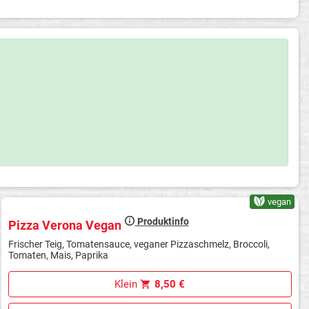
vegan
Produktinfo
Pizza Verona Vegan
Frischer Teig, Tomatensauce, veganer Pizzaschmelz, Broccoli,
Tomaten, Mais, Paprika
Klein
8,50 €