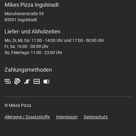
Mikes Pizza Ingolstadt
Münchenerstraße 55
85051 Ingolstadt
Liefer- und Abholzeiten
Mo, Di, Mi, Do: 11:00 - 14:00 Uhr und 17:00 - 00:00 Uhr
Fr, Sa: 16:00 - 00:00 Uhr
So, Feiertags: 11:00 - 23:00 Uhr
Zahlungsmethoden
© Mike's Pizza
Allergene / Zusatzstoffe
Impressum
Datenschutz