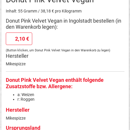
Inhalt: 55 Gramm / 38,18 € pro Kilogramm
Donut Pink Velvet Vegan in Ingolstadt bestellen (in
den Warenkorb legen):
2,10 €
(Button klicken, um Donut Pink Velvet Vegan in den Warenkorb zu legen)
Hersteller
Mikespizze
Donut Pink Velvet Vegan enthält folgende
Zusatzstoffe bzw. Allergene:
a: Weizen
r: Roggen
Hersteller
Mikespizze
Ursprungsland