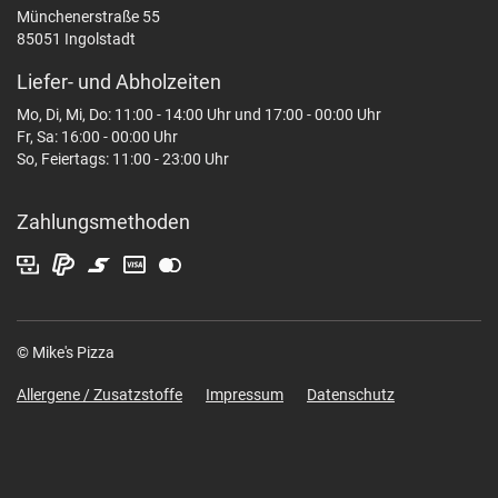
Münchenerstraße 55
85051 Ingolstadt
Liefer- und Abholzeiten
Mo, Di, Mi, Do: 11:00 - 14:00 Uhr und 17:00 - 00:00 Uhr
Fr, Sa: 16:00 - 00:00 Uhr
So, Feiertags: 11:00 - 23:00 Uhr
Zahlungsmethoden
© Mike's Pizza
Allergene / Zusatzstoffe
Impressum
Datenschutz