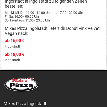
Ingolstadt in Ingolstadt zu folgenden Zeiten
bestellen:
Mo, Di, Mi, Do: 11:00 - 14:00 Uhr und 17:00 - 00:00 Uhr
Fr, Sa: 16:00 - 00:00 Uhr
So, Feiertags: 11:00 - 23:00 Uhr
Mikes Pizza Ingolstadt liefert dir Donut Pink Velvet
Vegan nach:
ab 16,00 €:
Ingolstadt
ab 18,00 €:
Ingolstadt
Mikes Pizza Ingolstadt