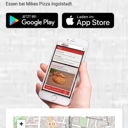
Essen bei Mikes Pizza Ingolstadt.
+