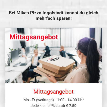
Bei Mikes Pizza Ingolstadt kannst du gleich
mehrfach sparen:
Mittagsangebot
Mo - Fr (werktags) 11:00 - 14:00 Uhr
Jede kleine Pizza
ab € 7,50