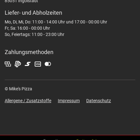
85051 Ingolstadt
Liefer- und Abholzeiten
Mo, Di, Mi, Do: 11:00 - 14:00 Uhr und 17:00 - 00:00 Uhr
Fr, Sa: 16:00 - 00:00 Uhr
So, Feiertags: 11:00 - 23:00 Uhr
Zahlungsmethoden
© Mike's Pizza
Allergene / Zusatzstoffe
Impressum
Datenschutz