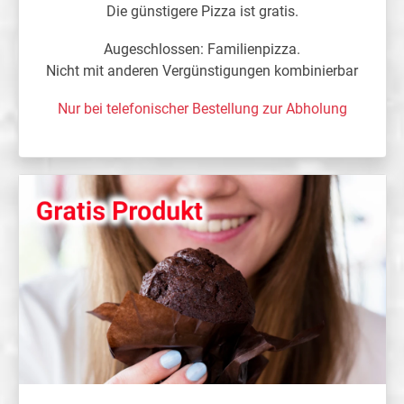
Die günstigere Pizza ist gratis.
Augeschlossen: Familienpizza.
Nicht mit anderen Vergünstigungen kombinierbar
Nur bei telefonischer Bestellung zur Abholung