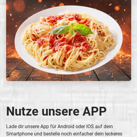
Nutze unsere APP
Lade dir unsere App für Android oder IOS auf dein
Smartphone und bestelle noch einfacher dein leckeres