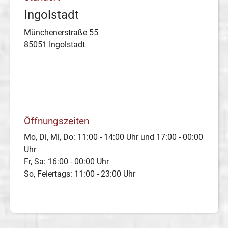
Ingolstadt
Münchenerstraße 55
85051 Ingolstadt
Öffnungszeiten
Mo, Di, Mi, Do: 11:00 - 14:00 Uhr und 17:00 - 00:00
Uhr
Fr, Sa: 16:00 - 00:00 Uhr
So, Feiertags: 11:00 - 23:00 Uhr