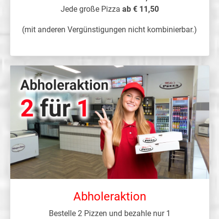
Jede große Pizza
ab € 11,50
(mit anderen Vergünstigungen nicht kombinierbar.)
Abholeraktion
Bestelle 2 Pizzen und bezahle nur 1