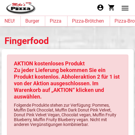
NEU!
Burger
Pizza
Pizza-Brötchen
Pizza-Bro
Fingerfood
AKTION kostenloses Produkt
Zu jeder Lieferung bekommen Sie ein
Produkt kostenlos. Abholeraktion 2 für 1 ist
von der Aktion ausgeschlossen. Im
Warenkorb auf „AKTION“ klicken und
auswählen.
Folgende Produkte stehen zur Verfügung: Pommes,
Muffin Dark Chocolat, Muffin Dark Donut Pink Velvet,
Donut Pink Velvet Vegan, Chocolat vegan, Muffin Fruity
Blueberry, Muffin Fruity Blueberry vegan. Nicht mit
anderen Vergünstigungen kombinierbar.