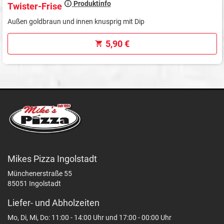
Produktinfo
Twister-Frise
Außen goldbraun und innen knusprig mit Dip
5,90 €
Mikes Pizza Ingolstadt
Münchenerstraße 55
85051 Ingolstadt
Liefer- und Abholzeiten
Mo, Di, Mi, Do: 11:00 - 14:00 Uhr und 17:00 - 00:00 Uhr