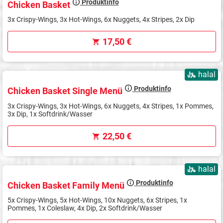
Produktinfo
Chicken Basket
3x Crispy-Wings, 3x Hot-Wings, 6x Nuggets, 4x Stripes, 2x Dip
17,50 €
halal
Produktinfo
Chicken Basket Single Menü
3x Crispy-Wings, 3x Hot-Wings, 6x Nuggets, 4x Stripes, 1x Pommes,
3x Dip, 1x Softdrink/Wasser
22,50 €
halal
Produktinfo
Chicken Basket Family Menü
5x Crispy-Wings, 5x Hot-Wings, 10x Nuggets, 6x Stripes, 1x
Pommes, 1x Coleslaw, 4x Dip, 2x Softdrink/Wasser