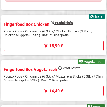
halal
Produktinfo
Fingerfood Box Chicken
Potato Pops / Onionrings (6 Stk.) / Chicken Fingers (3 Stk.) /
Chicken Nuggets (5 Stk.). Dazu 2 Dips gratis.
15,90 €
vegetarisch
Produktinfo
Fingerfood Box Vegetarisch
Potato Pops / Onionrings (6 Stk.) / Mozzarella Sticks (5 Stk.) / Chilli
Cheese Nuggets (5 Stk.). Dazu 2 Dips gratis.
14,40 €
vegan