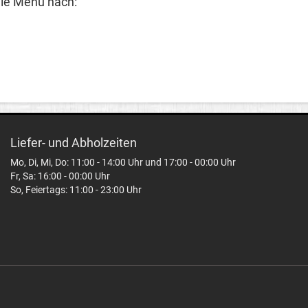
ngle Menü nach:
Liefer- und Abholzeiten
Mo, Di, Mi, Do: 11:00 - 14:00 Uhr und 17:00 - 00:00 Uhr
Fr, Sa: 16:00 - 00:00 Uhr
So, Feiertags: 11:00 - 23:00 Uhr