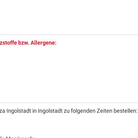
stoffe bzw. Allergene:
 Ingolstadt in Ingolstadt zu folgenden Zeiten bestellen: