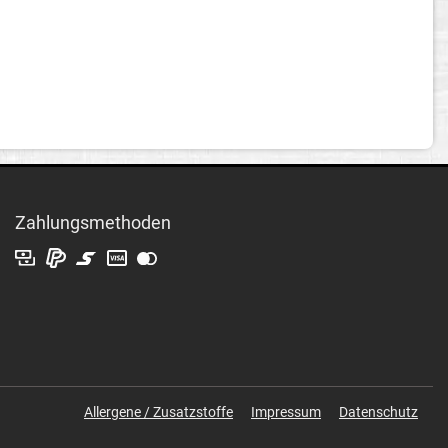
Zahlungsmethoden
Allergene / Zusatzstoffe
Impressum
Datenschutz