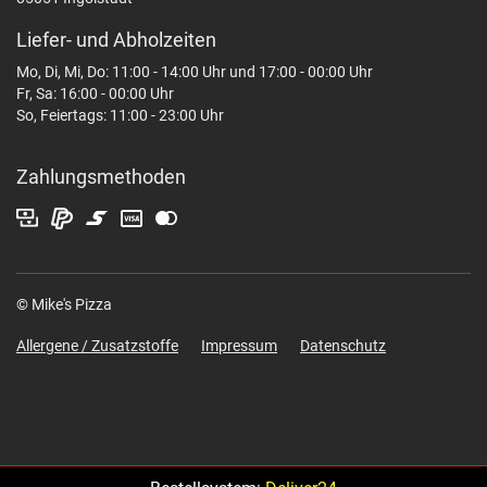
Liefer- und Abholzeiten
Mo, Di, Mi, Do: 11:00 - 14:00 Uhr und 17:00 - 00:00 Uhr
Fr, Sa: 16:00 - 00:00 Uhr
So, Feiertags: 11:00 - 23:00 Uhr
Zahlungsmethoden
© Mike's Pizza
Allergene / Zusatzstoffe
Impressum
Datenschutz