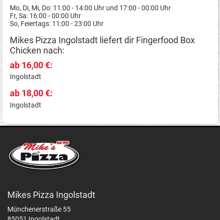
Mo, Di, Mi, Do: 11:00 - 14:00 Uhr und 17:00 - 00:00 Uhr
Fr, Sa: 16:00 - 00:00 Uhr
So, Feiertags: 11:00 - 23:00 Uhr
Mikes Pizza Ingolstadt liefert dir Fingerfood Box
Chicken nach:
ab 16,00 €:
Ingolstadt
ab 18,00 €:
Ingolstadt
Mikes Pizza Ingolstadt
Münchenerstraße 55
85051 Ingolstadt