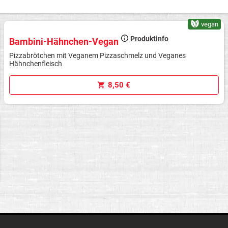
vegan
Produktinfo
Bambini-Hähnchen-Vegan
Pizzabrötchen mit Veganem Pizzaschmelz und Veganes
Hähnchenfleisch
8,50 €