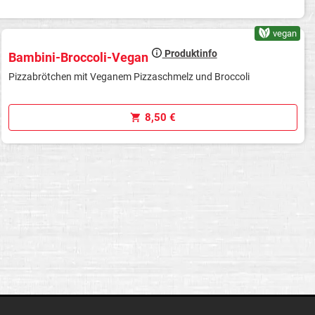
vegan
Produktinfo
Bambini-Broccoli-Vegan
Pizzabrötchen mit Veganem Pizzaschmelz und Broccoli
8,50 €