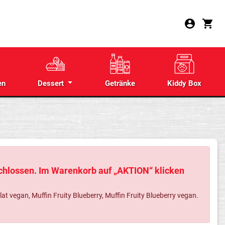
en
Dessert
Getränke
Kiddy Box
schlossen. Im Warenkorb auf „AKTION“ klicken
 vegan, Muffin Fruity Blueberry, Muffin Fruity Blueberry vegan.