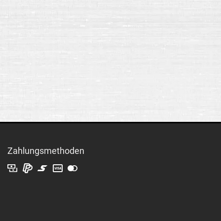
Zahlungsmethoden