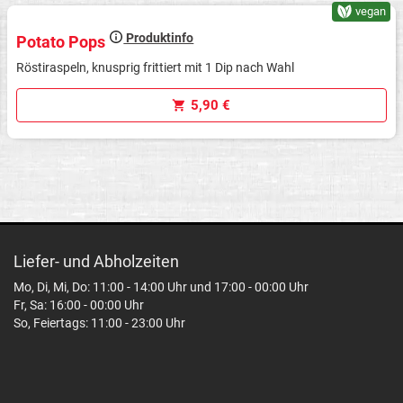
vegan
Produktinfo
Potato Pops
Röstiraspeln, knusprig frittiert mit 1 Dip nach Wahl
5,90 €
Liefer- und Abholzeiten
Mo, Di, Mi, Do: 11:00 - 14:00 Uhr und 17:00 - 00:00 Uhr
Fr, Sa: 16:00 - 00:00 Uhr
So, Feiertags: 11:00 - 23:00 Uhr