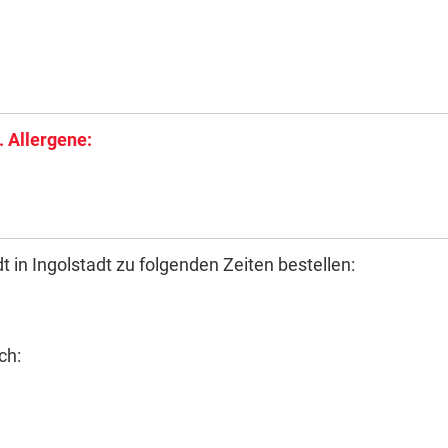
. Allergene:
t in Ingolstadt zu folgenden Zeiten bestellen:
ch: