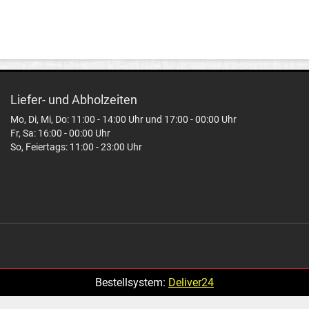
Liefer- und Abholzeiten
Mo, Di, Mi, Do: 11:00 - 14:00 Uhr und 17:00 - 00:00 Uhr
Fr, Sa: 16:00 - 00:00 Uhr
So, Feiertags: 11:00 - 23:00 Uhr
Bestellsystem:
Deliver24