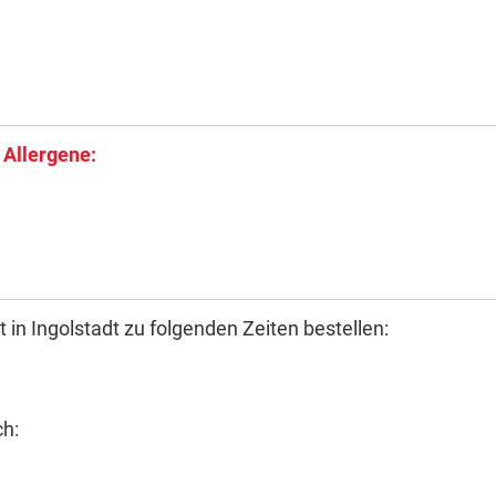
 Allergene:
 in Ingolstadt zu folgenden Zeiten bestellen:
ch: