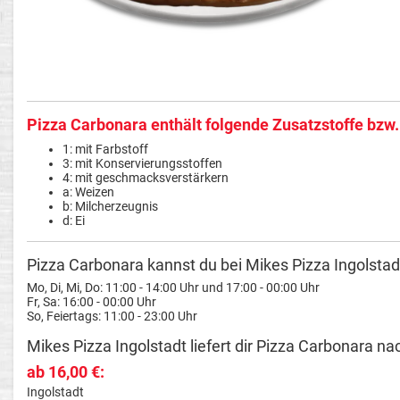
Pizza Carbonara enthält folgende Zusatzstoffe bzw.
1: mit Farbstoff
3: mit Konservierungsstoffen
4: mit geschmacksverstärkern
a: Weizen
b: Milcherzeugnis
d: Ei
Pizza Carbonara kannst du bei Mikes Pizza Ingolstadt
Mo, Di, Mi, Do: 11:00 - 14:00 Uhr und 17:00 - 00:00 Uhr
Fr, Sa: 16:00 - 00:00 Uhr
So, Feiertags: 11:00 - 23:00 Uhr
Mikes Pizza Ingolstadt liefert dir Pizza Carbonara na
ab 16,00 €:
Ingolstadt