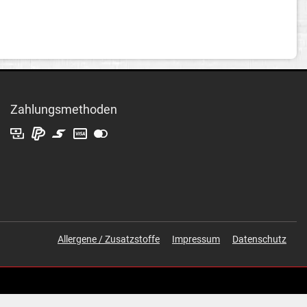
Zahlungsmethoden
Allergene / Zusatzstoffe
Impressum
Datenschutz