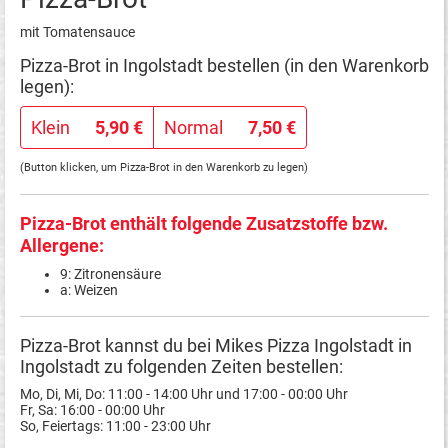
mit Tomatensauce
Pizza-Brot in Ingolstadt bestellen (in den Warenkorb
legen):
Klein
5,90 €
Normal
7,50 €
(Button klicken, um Pizza-Brot in den Warenkorb zu legen)
Pizza-Brot enthält folgende Zusatzstoffe bzw.
Allergene:
9: Zitronensäure
a: Weizen
Pizza-Brot kannst du bei Mikes Pizza Ingolstadt in
Ingolstadt zu folgenden Zeiten bestellen:
Mo, Di, Mi, Do: 11:00 - 14:00 Uhr und 17:00 - 00:00 Uhr
Fr, Sa: 16:00 - 00:00 Uhr
So, Feiertags: 11:00 - 23:00 Uhr