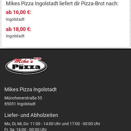
Mikes Pizza Ingolstadt liefert dir Pizza-Brot nach:
ab 16,00 €:
Ingolstadt
ab 18,00 €:
Ingolstadt
Mikes Pizza Ingolstadt
Münchenerstraße 55
85051 Ingolstadt
Liefer- und Abholzeiten
Mo, Di, Mi, Do: 11:00 - 14:00 Uhr und 17:00 - 00:00 Uhr
Fr, Sa: 16:00 - 00:00 Uhr