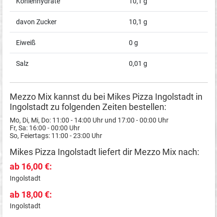
Kohlenhydrate
10,1 g
davon Zucker
10,1 g
Eiweiß
0 g
Salz
0,01 g
Mezzo Mix kannst du bei Mikes Pizza Ingolstadt in
Ingolstadt zu folgenden Zeiten bestellen:
Mo, Di, Mi, Do: 11:00 - 14:00 Uhr und 17:00 - 00:00 Uhr
Fr, Sa: 16:00 - 00:00 Uhr
So, Feiertags: 11:00 - 23:00 Uhr
Mikes Pizza Ingolstadt liefert dir Mezzo Mix nach:
ab 16,00 €:
Ingolstadt
ab 18,00 €:
Ingolstadt