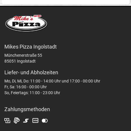
Mikes Pizza Ingolstadt
Münchenerstraße 55
85051 Ingolstadt
Liefer- und Abholzeiten
Mo, Di, Mi, Do: 11:00 - 14:00 Uhr und 17:00 - 00:00 Uhr
Fr, Sa: 16:00 - 00:00 Uhr
So, Feiertags: 11:00 - 23:00 Uhr
Zahlungsmethoden