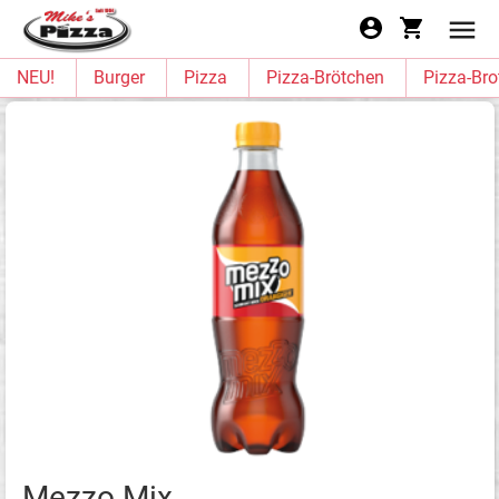
NEU!
Burger
Pizza
Pizza-Brötchen
Pizza-Bro
Mezzo Mix