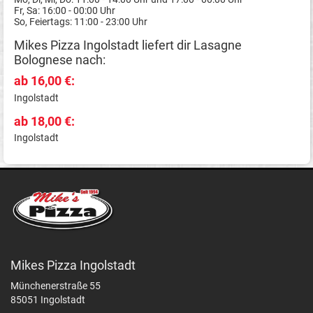
Fr, Sa: 16:00 - 00:00 Uhr
So, Feiertags: 11:00 - 23:00 Uhr
Mikes Pizza Ingolstadt liefert dir Lasagne
Bolognese nach:
ab 16,00 €:
Ingolstadt
ab 18,00 €:
Ingolstadt
Mikes Pizza Ingolstadt
Münchenerstraße 55
85051 Ingolstadt