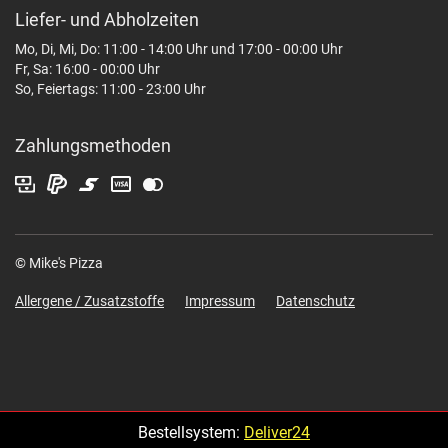
Liefer- und Abholzeiten
Mo, Di, Mi, Do: 11:00 - 14:00 Uhr und 17:00 - 00:00 Uhr
Fr, Sa: 16:00 - 00:00 Uhr
So, Feiertags: 11:00 - 23:00 Uhr
Zahlungsmethoden
© Mike's Pizza
Allergene / Zusatzstoffe
Impressum
Datenschutz
Bestellsystem:
Deliver24