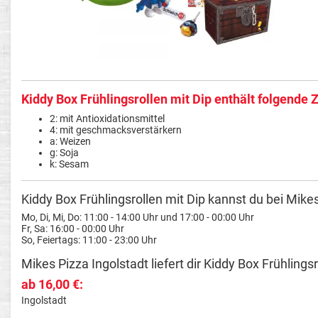
Kiddy Box Frühlingsrollen mit Dip enthält folgende 
2: mit Antioxidationsmittel
4: mit geschmacksverstärkern
a: Weizen
g: Soja
k: Sesam
Kiddy Box Frühlingsrollen mit Dip kannst du bei Mikes
Mo, Di, Mi, Do: 11:00 - 14:00 Uhr und 17:00 - 00:00 Uhr
Fr, Sa: 16:00 - 00:00 Uhr
So, Feiertags: 11:00 - 23:00 Uhr
Mikes Pizza Ingolstadt liefert dir Kiddy Box Frühlings
ab 16,00 €:
Ingolstadt