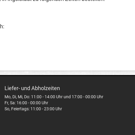
h:
Liefer- und Abholzeiten
Mo, Di, Mi, Do: 11:00 - 14:00 Uhr und 17:00 - 00:00 Uhr
Fr, Sa: 16:00 - 00:00 Uhr
So, Feiertags: 11:00 - 23:00 Uhr