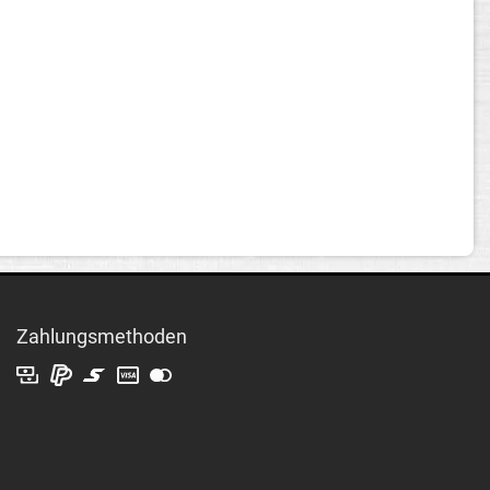
Zahlungsmethoden