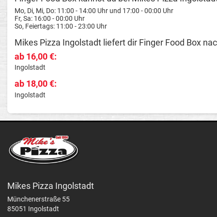
Mo, Di, Mi, Do: 11:00 - 14:00 Uhr und 17:00 - 00:00 Uhr
Fr, Sa: 16:00 - 00:00 Uhr
So, Feiertags: 11:00 - 23:00 Uhr
Mikes Pizza Ingolstadt liefert dir Finger Food Box nac
ab 16,00 €:
Ingolstadt
ab 18,00 €:
Ingolstadt
Mikes Pizza Ingolstadt
Münchenerstraße 55
85051 Ingolstadt