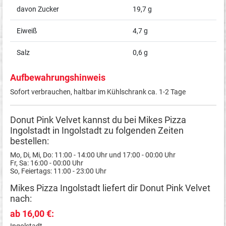
davon Zucker
19,7 g
Eiweiß
4,7 g
Salz
0,6 g
Aufbewahrungshinweis
Sofort verbrauchen, haltbar im Kühlschrank ca. 1-2 Tage
Donut Pink Velvet kannst du bei Mikes Pizza
Ingolstadt in Ingolstadt zu folgenden Zeiten
bestellen:
Mo, Di, Mi, Do: 11:00 - 14:00 Uhr und 17:00 - 00:00 Uhr
Fr, Sa: 16:00 - 00:00 Uhr
So, Feiertags: 11:00 - 23:00 Uhr
Mikes Pizza Ingolstadt liefert dir Donut Pink Velvet
nach:
ab 16,00 €:
Ingolstadt