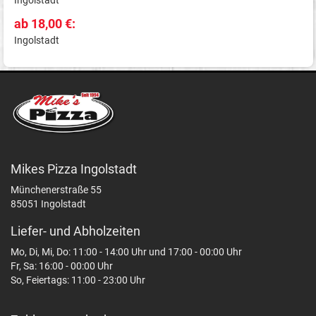
ab 18,00 €:
Ingolstadt
Mikes Pizza Ingolstadt
Münchenerstraße 55
85051 Ingolstadt
Liefer- und Abholzeiten
Mo, Di, Mi, Do: 11:00 - 14:00 Uhr und 17:00 - 00:00 Uhr
Fr, Sa: 16:00 - 00:00 Uhr
So, Feiertags: 11:00 - 23:00 Uhr