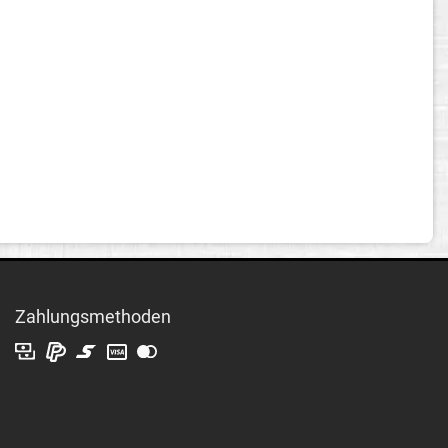
Zahlungsmethoden