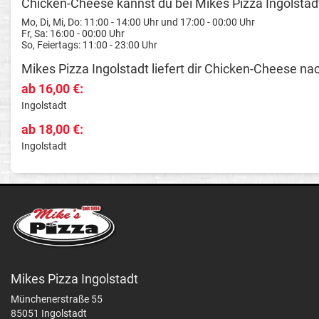
Chicken-Cheese kannst du bei Mikes Pizza Ingolstadt 
Mo, Di, Mi, Do: 11:00 - 14:00 Uhr und 17:00 - 00:00 Uhr
Fr, Sa: 16:00 - 00:00 Uhr
So, Feiertags: 11:00 - 23:00 Uhr
Mikes Pizza Ingolstadt liefert dir Chicken-Cheese na
ab 16,00 €:
Ingolstadt
ab 18,00 €:
Ingolstadt
Mikes Pizza Ingolstadt
Münchenerstraße 55
85051 Ingolstadt