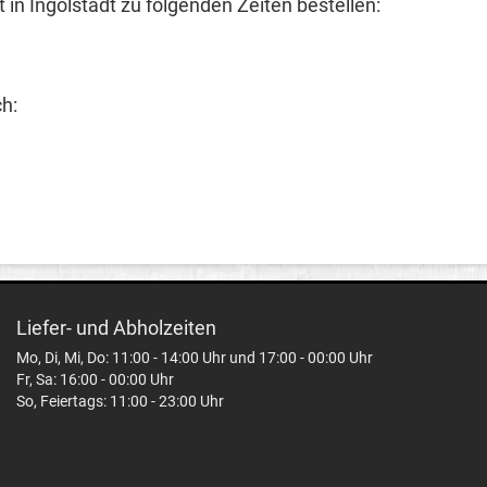
in Ingolstadt zu folgenden Zeiten bestellen:
ch:
Liefer- und Abholzeiten
Mo, Di, Mi, Do: 11:00 - 14:00 Uhr und 17:00 - 00:00 Uhr
Fr, Sa: 16:00 - 00:00 Uhr
So, Feiertags: 11:00 - 23:00 Uhr