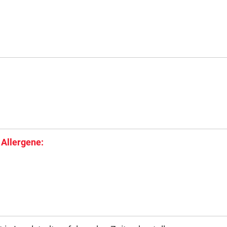
 Allergene: